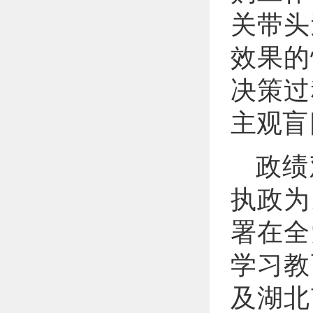
关带头
效果的
决策过
主观盲
政绩
执政为
署在全
学习教
及湖北