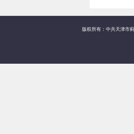
版权所有：中共天津市