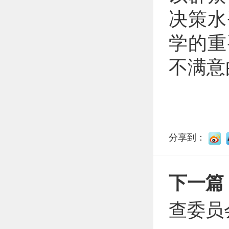
决策水
学的重
不满意
分享到：
下一篇
查委员