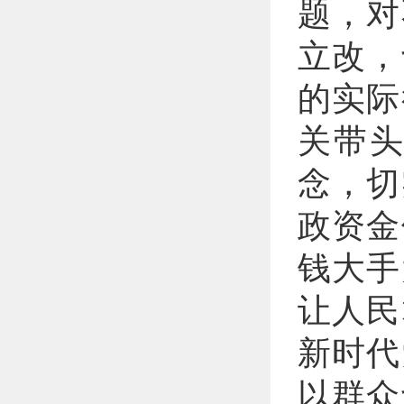
题，对
立改，
的实际
关带
念，切
政资金
钱大手
让人民
新时代
以群众