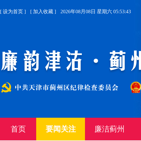
[
设为首页
]
[
加入收藏
]
2026年08月08日 星期六 05:53:44
首页
要闻关注
廉洁蓟州