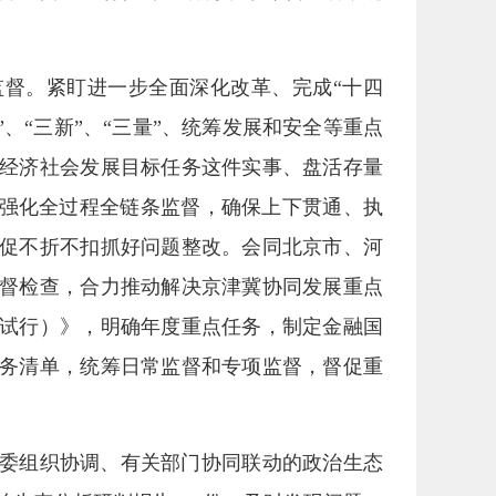
督。紧盯进一步全面深化改革、完成“十四
、“三新”、“三量”、统筹发展和安全等重点
经济社会发展目标任务这件实事、盘活存量
，强化全过程全链条监督，确保上下贯通、执
促不折不扣抓好问题整改。会同北京市、河
督检查，合力推动解决京津冀协同发展重点
试行）》，明确年度重点任务，制定金融国
务清单，统筹日常监督和专项监督，督促重
委组织协调、有关部门协同联动的政治生态