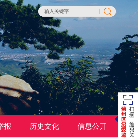
举报
历史文化
信息公开