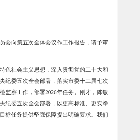
）
员会向第五次全体会议作工作报告，请予审
特色社会主义思想，深入贯彻党的二十大和
央纪委五次全会部署，落实市委十二届七次
检监察工作，部署2026年任务。刚才，陈敏
央纪委五次全会部署，以更高标准、更实举
展目标任务提供坚强保障提出明确要求。我们