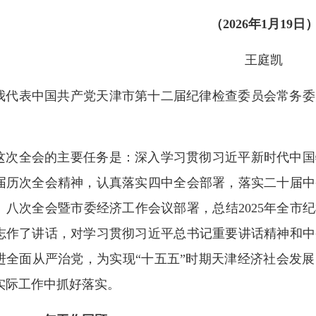
（2026年1月19日
王庭凯
我代表中国共产党天津市第十二届纪律检查委员会常务委
这次全会的主要任务是：深入学习贯彻习近平新时代中国
届历次全会精神，认真落实四中全会部署，落实二十届中
、八次全会暨市委经济工作会议部署，总结2025年全市纪
志作了讲话，对学习贯彻习近平总书记重要讲话精神和中
进全面从严治党，为实现“十五五”时期天津经济社会发
实际工作中抓好落实。