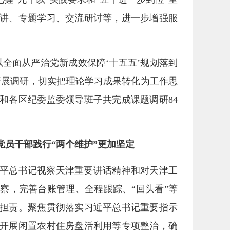
讲、专题学习、交流研讨等，进一步增强服
全面从严治党新成效保障‘十五五’规划落到
开展调研，切实把理论学习成果转化为工作思
和各区纪委监委领导班子共完成课题调研84
员干部践行“两个维护”更加坚定
平总书记视察天津重要讲话精神和对天津工
察，完善台账管理、全程跟踪、“回头看”等
担责。聚焦贯彻落实习近平总书记重要指示
开展闲置农村住房盘活利用等专项整治，确