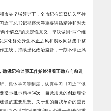
委和市委坚强领导下，全市纪检监察机关坚持
习近平总书记视察天津重要讲话精神和对天
两个确立”的决定性意义，坚决做到“两个维
，以深化群众身边不正之风和腐败问题集中整
工作主线，持续强化政治监督，一刻不停正风
，确保纪检监察工作始终沿着正确方向前进
题”、集体学习等制度，认真学习《习近平谈
要指示批示精神64次，自觉用党的创新理论
建设的重要思想、关于党的自我革命的重要
握“九个以”实践要求和“五个进一步到位”重