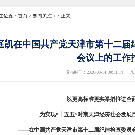
在位置：
首页
>
要闻关注 >
> 正文
庭凯在中国共产党天津市第十二届
会议上的工作
发布时间：2026-03-31 08:31:14
来
以更高标准更实举措推进全
为实现“十五五”时期天津经济社会发展
——在中国共产党天津市第十二届纪律检查委员