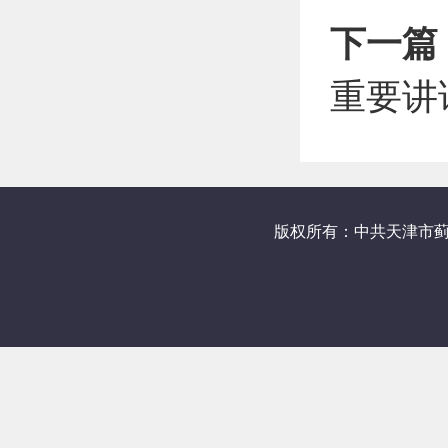
下一篇
重要讲
版权所有：中共天津市