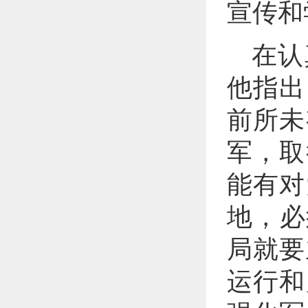
宣传和
在认
他指出
前所未
军，取
能有对
地，必
局就要
运行和