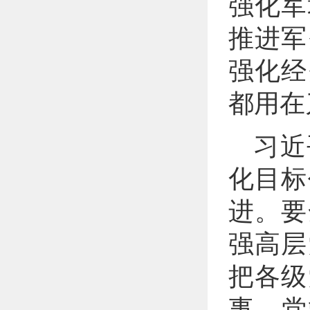
强化军
推进军
强化经
都用在
习近
化目标
进。要
强高层
把各级
事、党