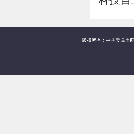
版权所有：中共天津市