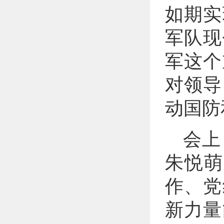
如期实
军队现
军这个
对领导
动国防
会上
朱悦萌
作、党
新力量