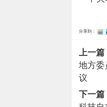
分享到：
上一篇
地方委
议
下一篇
科技自