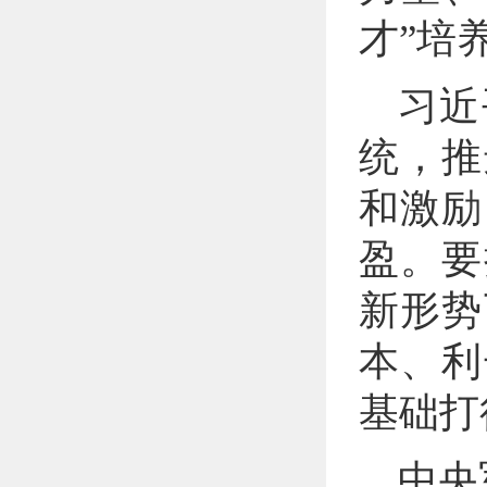
才”培
习近
统，推
和激励
盈。要
新形势
本、利
基础打
中央