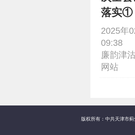
落实①
2025年
09:38
廉韵津沽
网站
版权所有：中共天津市蓟