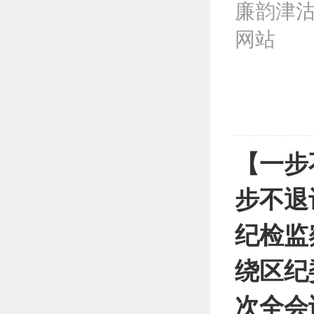
廉韵津沽
网站
【一步
步不退
纪检监
绕区纪
次全会