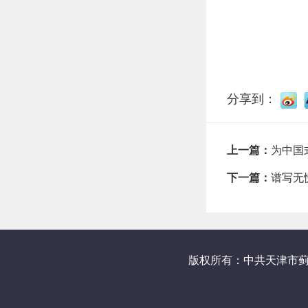
分享到：
上一篇：
为中国
下一篇：
谱写无
版权所有：中共天津市